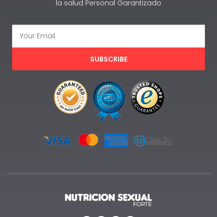
la salud Personal Garantizado
SUBSCRIBE