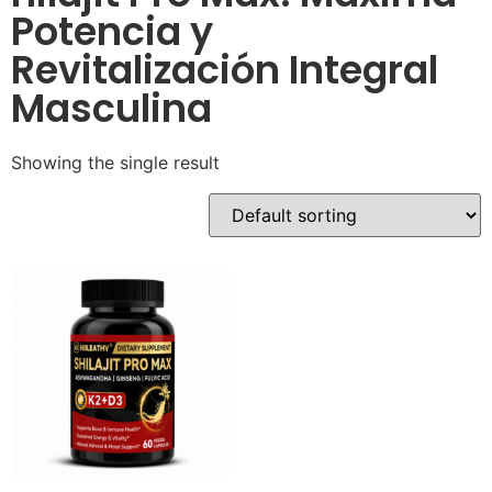
Potencia y
Revitalización Integral
Masculina
Showing the single result