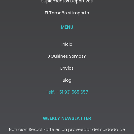
Suplementos Deportivos
El Tamaño si Importa
MENU
Inicio
¿Quiénes Somos?
Envíos
Blog
Telf.: +51 931 565 657
WEEKLY NEWSLATTER
Nutrición Sexual Forte es un proveedor del cuidado de