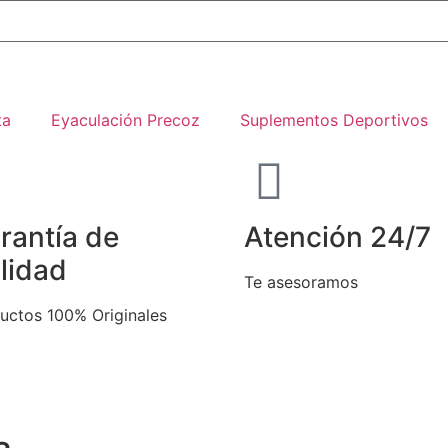
ta
Eyaculación Precoz
Suplementos Deportivos
rantía de
Atención 24/7
lidad
Te asesoramos
uctos 100% Originales