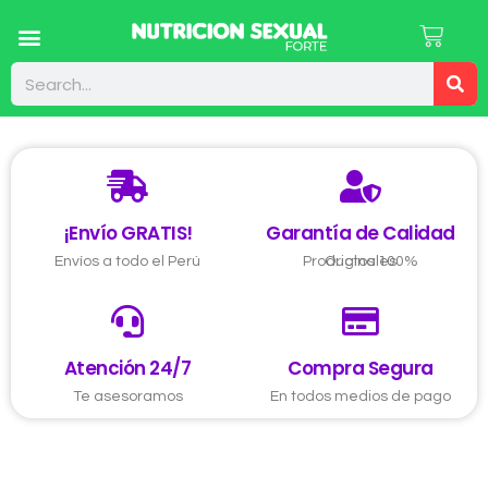
¡Envío GRATIS!
Garantía de Calidad
Envíos a todo el Perú
Productos 100% Originales
Atención 24/7
Compra Segura
Te asesoramos
En todos medios de pago