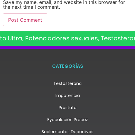
Save my name, email, and website in this browser for
the next time I comment.
o Ultra, Potenciadores sexuales, Testosteron
CATEGORÍAS
Testosterona
Impotencia
Próstata
Eyaculación Precoz
Suplementos Deportivos