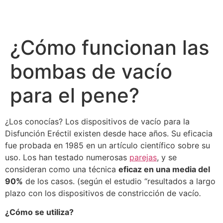
¿Cómo funcionan las
bombas de vacío
para el pene?
¿Los conocías? Los dispositivos de vacío para la
Disfunción Eréctil existen desde hace años. Su eficacia
fue probada en 1985 en un artículo científico sobre su
uso. Los han testado numerosas
parejas
, y se
consideran como una técnica
eficaz en una media del
90%
de los casos. (según el estudio “resultados a largo
plazo con los dispositivos de constricción de vacío
.
¿Cómo se utiliza?