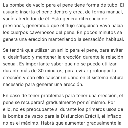
La bomba de vacío para el pene tiene forma de tubo. El
usuario inserta el pene dentro y crea, de forma manual,
vacío alrededor de él. Esto genera diferencia de
presiones, generando que el flujo sanguíneo vaya hacia
los cuerpos cavernosos del pene. En pocos minutos se
genera una erección manteniendo la sensación habitual.
Se tendrá que utilizar un anillo para el pene, para evitar
el desinflado y mantener la erección durante la relación
sexual. Es importante saber que no se puede utilizar
durante más de 30 minutos, para evitar prolongar la
erección y con ello causar un daño en el sistema natural
necesario para generar una erección.
En caso de tener problemas para tener una erección, el
pene se recuperará gradualmente por sí mismo. Por
ello, no es preocupante si durante los primeros usos de
la bomba de vacío para la Disfunción Eréctil, el inflado
no es el máximo. Habrá que aumentar gradualmente la