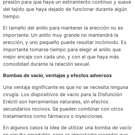
presión para que haya un estiramiento continuo y suave
del tejido que haya dejado de funcionar durante algún
tiempo.
El tamaño del anillo para mantener la erección no es
importante. Un anillo muy grande no mantendrá la
erección, y uno pequeño puede resultar incómodo. Es
importante tomarse tiempo para elegir el anillo que
mejor encaje con cada uno, y con el que haya más
comodidad durante la relación sexual.
Bombas de vacío, ventajas y efectos adversos
Una ventaja significante es que no se necesita ninguna
cirugía. Los dispositivos de vacío para la Disfunción
Eréctil son herramientas naturales, sin efectos
secundarios nocivos. Se pueden combinar con otros
tratamientos como fármacos o inyecciones.
En algunos casos la idea de utilizar una bomba de vacío
no resulta agradable, pero es importante recordar que