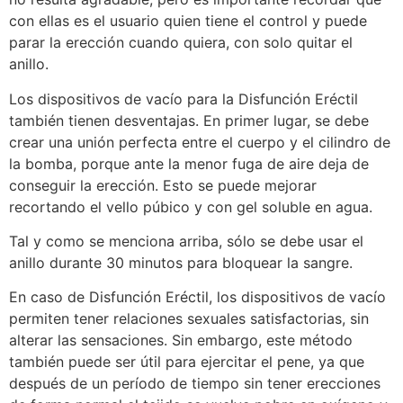
con ellas es el usuario quien tiene el control y puede
parar la erección cuando quiera, con solo quitar el
anillo.
Los dispositivos de vacío para la Disfunción Eréctil
también tienen desventajas. En primer lugar, se debe
crear una unión perfecta entre el cuerpo y el cilindro de
la bomba, porque ante la menor fuga de aire deja de
conseguir la erección. Esto se puede mejorar
recortando el vello púbico y con gel soluble en agua.
Tal y como se menciona arriba, sólo se debe usar el
anillo durante 30 minutos para bloquear la sangre.
En caso de Disfunción Eréctil, los dispositivos de vacío
permiten tener relaciones sexuales satisfactorias, sin
alterar las sensaciones. Sin embargo, este método
también puede ser útil para ejercitar el pene, ya que
después de un período de tiempo sin tener erecciones