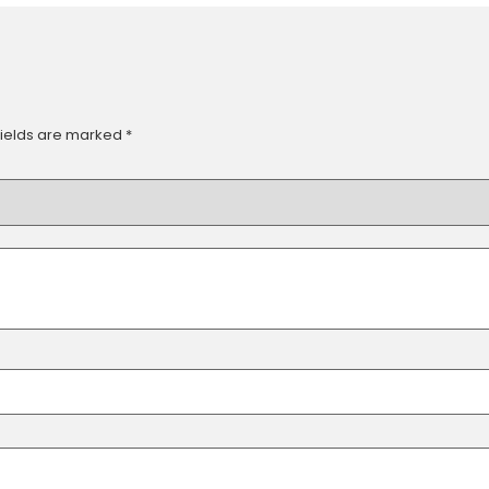
fields are marked
*