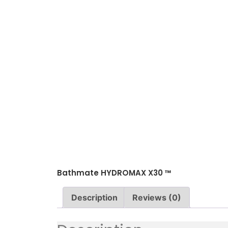
Bathmate HYDROMAX X30 ™
Description
Reviews (0)