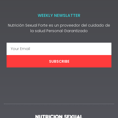
WEEKLY NEWSLATTER
Nutrición Sexual Forte es un proveedor del cuidado de
la salud Personal Garantizado
SUBSCRIBE