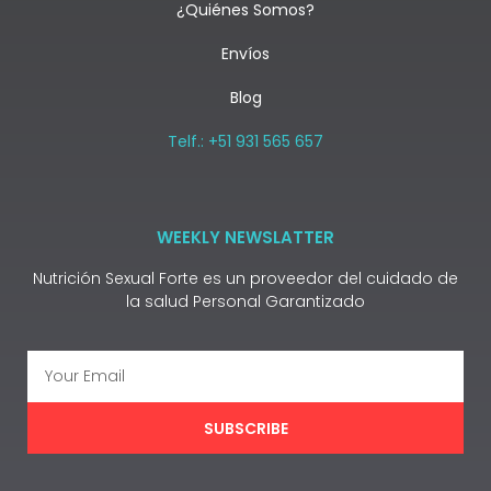
¿Quiénes Somos?
Envíos
Blog
Telf.: +51 931 565 657
WEEKLY NEWSLATTER
Nutrición Sexual Forte es un proveedor del cuidado de
la salud Personal Garantizado
SUBSCRIBE