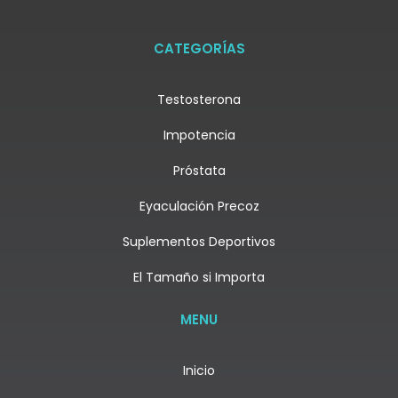
CATEGORÍAS
Testosterona
Impotencia
Próstata
Eyaculación Precoz
Suplementos Deportivos
El Tamaño si Importa
MENU
Inicio