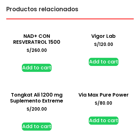
Productos relacionados
NAD+ CON
Vigor Lab
RESVERATROL 1500
S/
120.00
S/
260.00
Add to cart
Add to cart
Tongkat Ali 1200 mg
Via Max Pure Power
Suplemento Extreme
S/
80.00
S/
200.00
Add to cart
Add to cart